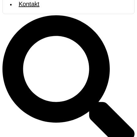
Kontakt