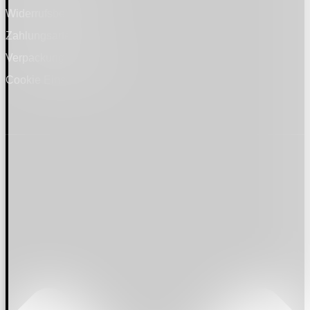
Widerrufsbelehrung
Zahlungsarten
Verpackung und Versand
Cookie Einstellungen