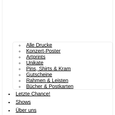
Alle Drucke
Konzert-Poster
Artprints
Unikate
Pins, Shirts & Kram
Gutscheine
Rahmen & Leisten
Bücher & Postkarten
Letzte Chance!
Shows
Über uns