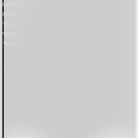
Facebook
Instagram
YouTube
Vimeo
Twitter