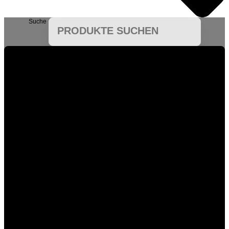
Suche