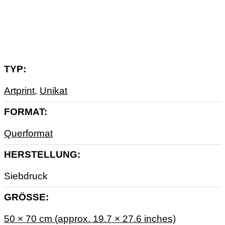
Zusätzliche Informationen
TYP
Artprint
,
Unikat
FORMAT
Querformat
HERSTELLUNG
Siebdruck
GRÖSSE
50 × 70 cm (approx. 19.7 × 27.6 inches)