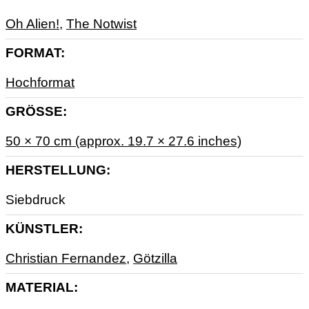
Oh Alien!
,
The Notwist
FORMAT
Hochformat
GRÖSSE
50 × 70 cm (approx. 19.7 × 27.6 inches)
HERSTELLUNG
Siebdruck
KÜNSTLER
Christian Fernandez
,
Götzilla
MATERIAL